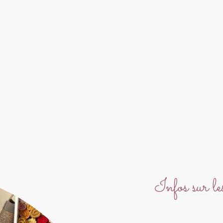
Infos sur l