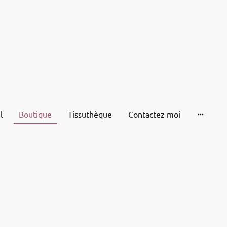
l
Boutique
Tissuthèque
Contactez moi