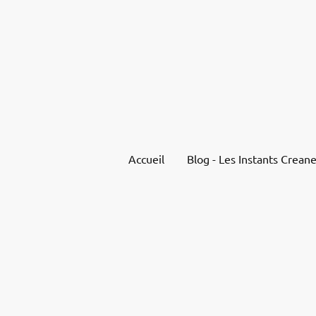
Accueil
Blog - Les Instants Creane