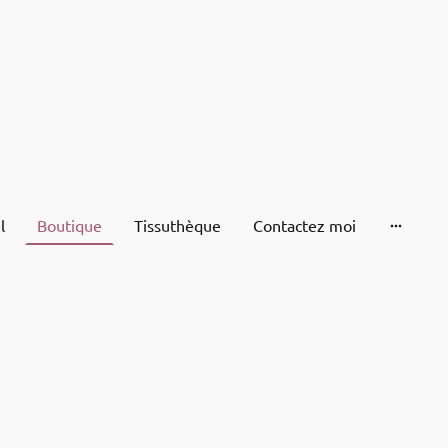
l
Boutique
Tissuthèque
Contactez moi