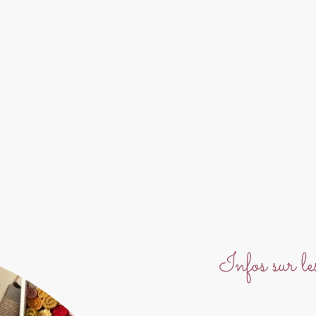
Infos sur l