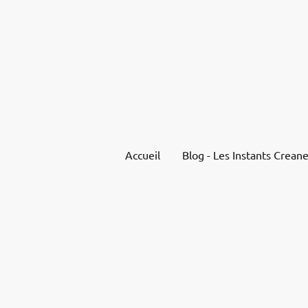
Accueil
Blog - Les Instants Creane